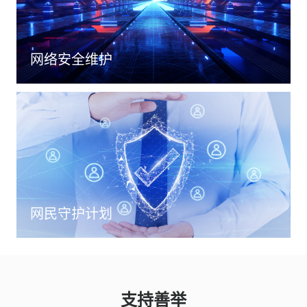
网络安全维护
网民守护计划
支持善举