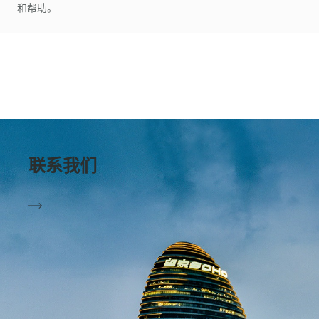
和帮助。
联系我们