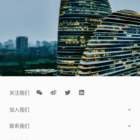
关注我们
加入我们
社会招聘
联系我们
校园招聘