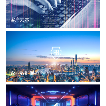
客户为本
企业数据保护