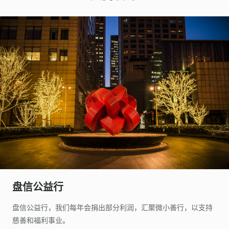
盘信公益行
盘信公益行，我们每年会捐出部分利润，汇聚微小善行，以支持
慈善和福利事业。