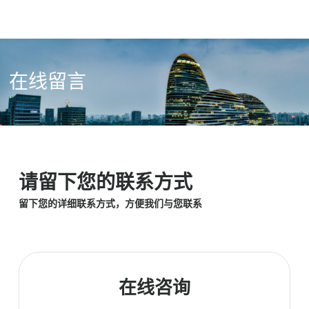
在线留言
请留下您的联系方式
留下您的详细联系方式，方便我们与您联系
在线咨询