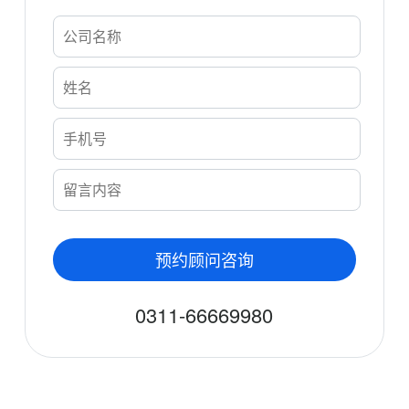
预约顾问咨询
0311-66669980