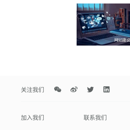
关注我们
加入我们
联系我们