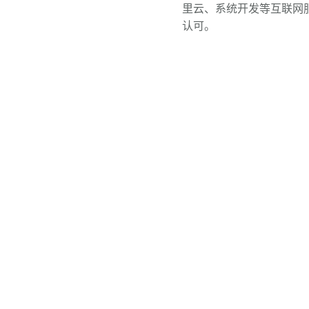
里云、系统开发等互联网
认可。