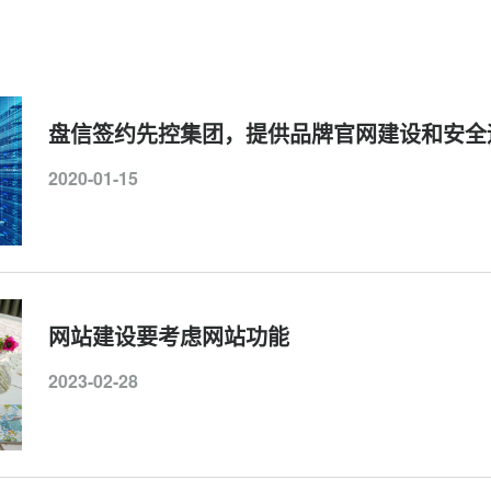
盘信签约先控集团，提供品牌官网建设和安全
2020-01-15
网站建设要考虑网站功能
2023-02-28