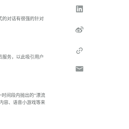
式的对话有很强的针对
员服务，以此吸引用户
一时间段内抛出的“漂流
字内容、语音小游戏等来