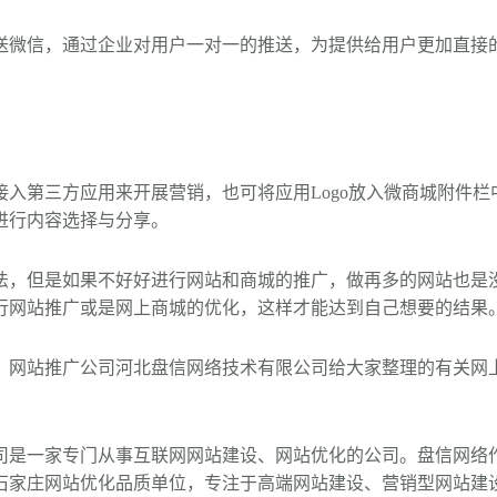
送微信，通过企业对用户一对一的推送，为提供给用户更加直接
接入第三方应用来开展营销，也可将应用Logo放入微商城附件栏
进行内容选择与分享。
法，但是如果不好好进行网站和商城的推广，做再多的网站也是
行网站推广或是网上商城的优化，这样才能达到自己想要的结果
、网站推广公司河北盘信网络技术有限公司给大家整理的有关网
司是一家专门从事互联网网站建设、网站优化的公司。盘信网络
石家庄网站优化品质单位，专注于高端网站建设、营销型网站建