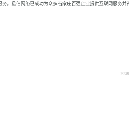
服务。盘信网络已成功为众多石家庄百强企业提供互联网服务并
本文来