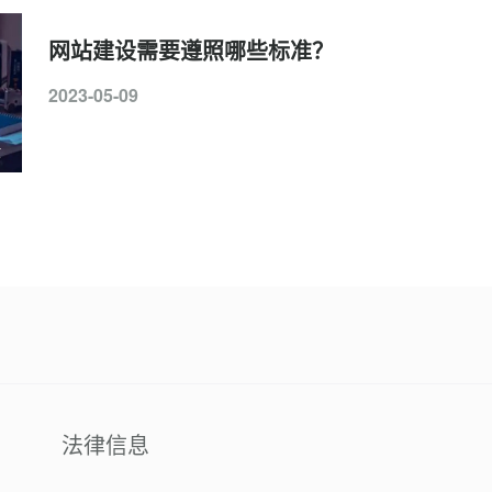
网站建设需要遵照哪些标准？
2023-05-09
法律信息