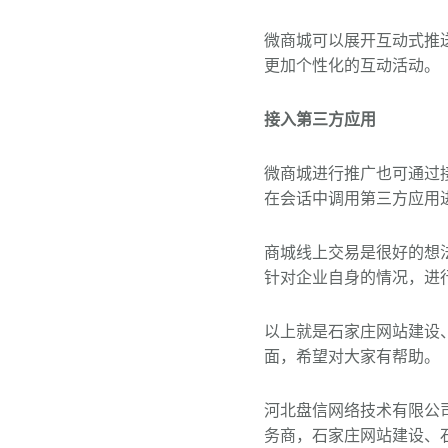
微商城可以展开互动式推
更加个性化的互动活动。
接入第三方应用
微商城进行推广也可通过
在会话中调用第三方应用
商城线上交易是很好的想
针对企业自身的情况，进
以上就是石家庄网站建设
面，希望对大家有帮助。
河北盘信网络技术有限公
务商，石家庄网站建设、