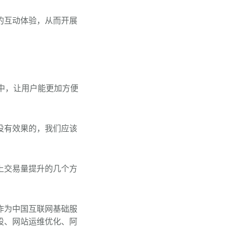
的互动体验，从而开展
中，让用户能更加方便
没有效果的，我们应该
。
上交易量提升的几个方
作为中国互联网基础服
设、网站运维优化、阿