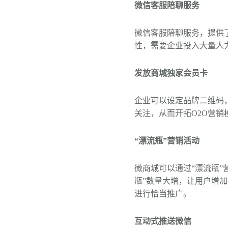
微信客服陪聊服务
微信客服陪聊服务，提供
性，需要企业投入大量人
发放商城独家会员卡
企业可以设定品牌二维码
关注，从而开拓O2O营销
“漂流瓶”营销活动
微商城可以通过“漂流瓶
瓶”数量大增，让用户增
进行恰当推广。
互动式推送微信