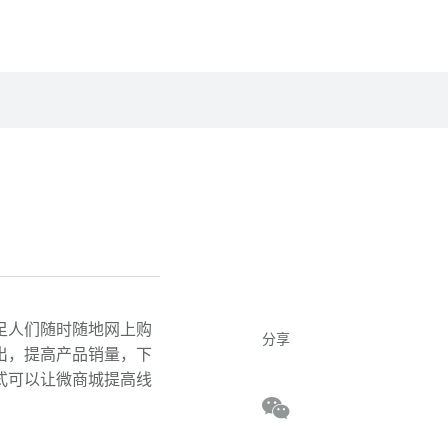
足人们随时随地网上购
分享
出，提高产品销量，下
式可以让微商城提高线