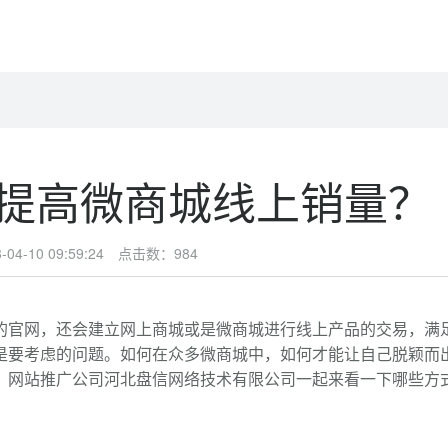
提高微商城线上销量？
4-10 09:59:24 点击数：
984
的官网，还会建立网上商城或是微商城进行线上产品的交易，满
是要考虑的问题。如何在众多微商城中，如何才能让自己脱颖而
、网站推广公司河北盘信网络技术有限公司一起来看一下哪些方