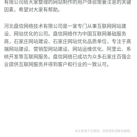
有限公司给大家整理的网站制作的用户体验需要注意的关键
因素，希望对大家有帮助。
河北盘信网络技术有限公司是一家专门从事互联网网站建
设、网站优化的公司。盘信网络作为中国互联网基础服务
商，石家庄网站建设、石家庄网站优化品质单位，专注于高
端网站建设、营销型网站建设、网站运维优化、阿里云、系
统开发等互联网服务。盘信网络已成功为众多石家庄百强企
业提供互联网服务并得到客户和行业的一致认可。
本文来源于互联网，如有侵权请联系删除。