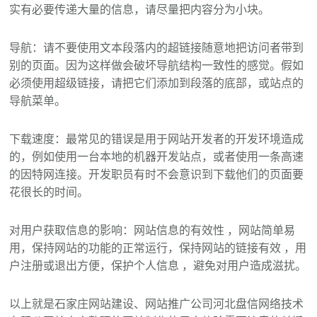
实有必要传递大量的信息，请尽量把内容分为小块。
导航：请不要使用文本段落内的超链接随意地把访问者带到
别的页面。因为这样做会破坏导航结构一致性的感觉。假如
必须使用超级链接，请把它们添加到段落的底部，或站点的
导航菜单。
下载速度：最常见的错误是用于网站开发者的开发环境造成
的，例如使用一台本地的机器开发站点，或者使用一条高速
的因特网连接。开发职员有时不会意识到下载他们的页面要
花很长的时间。
对用户获取信息的影响：网站信息的有效性 ，网站简单易
用，保持网站的功能的正常运行，保持网站的链接有效 ，用
户注册或退出方便，保护个人信息 ，避免对用户造成滋扰。
以上就是石家庄网站建设、网站推广公司河北盘信网络技术