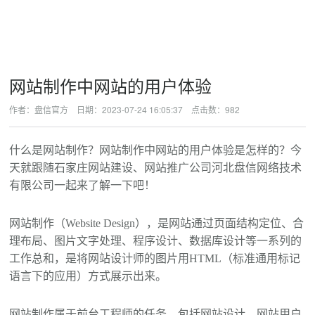
网站制作中网站的用户体验
作者：盘信官方 日期：2023-07-24 16:05:37 点击数：
982
什么是网站制作？网站制作中网站的用户体验是怎样的？
今
天
就跟随石家庄网站建设、网站推广公司河北盘信网络技术
有限公司一起来了解一下吧！
网站制作（Website Design），是网站通过页面结构定位、合
理布局、图片文字处理、程序设计、数据库设计等一系列的
工作总和，是将网站设计师的图片用HTML（标准通用标记
语言下的应用）方式展示出来。
网站制作属于前台工程师的任务，包括网站设计、网站用户