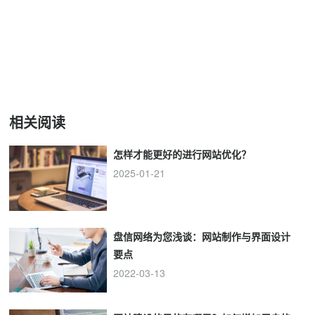
相关阅读
怎样才能更好的进行网站优化？
2025-01-21
盘信网络为您浅谈：网站制作与界面设计
要点
2022-03-13