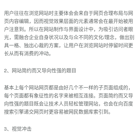
用户往往在浏览网站时主要体会会来自于网页合理布局与网
页内容编辑，因而视觉效果层面的元素通常会在最开始被用
户注意到。所以在网站制作与界面设计中，为吸引访问者眼
光，需融合企业自身状况以及与众不同的文化/理念，做出别
具一格、独出心裁的方案，让用户在浏览网站时停留时间更
长从而有消费的冲动。
2、网站简约而又导向性强的题目
基本上每个网站网页都是由好几个不一样的子页面组成的，
每个页面都有象征性的名字来被相互连接。页面简约而又导
向性强的题目既会让技术人员轻松管理网站，也会在向百度
搜索引擎递交网页时更容易被网民数据库索引到。
3、视觉冲击