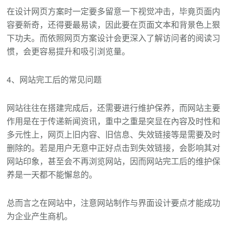
在设计网页方案时一定要多留意一下视觉冲击，毕竟页面内
容要新奇，还得要最易读，因此要在页面文本和背景色上狠
下功夫。而依照网页方案设计会更深入了解访问者的阅读习
惯，会更容易提升和吸引浏览量。
4、网站完工后的常见问题
网站往往在搭建完成后，还需要进行维护保养，而网站主要
作用是在于传递新闻资讯，重中之重是突显在內容及时性和
多元性上，网页上旧内容、旧信息、失效链接等是需要及时
删除的。若是用户无意中正好点击到失效链接，会影响其对
网站印象，甚至会不再浏览网站，因而网站完工后的维护保
养是一天都不能懈怠的。
总而言之在网站中，注意网站制作与界面设计要点才能成功
为企业产生商机。