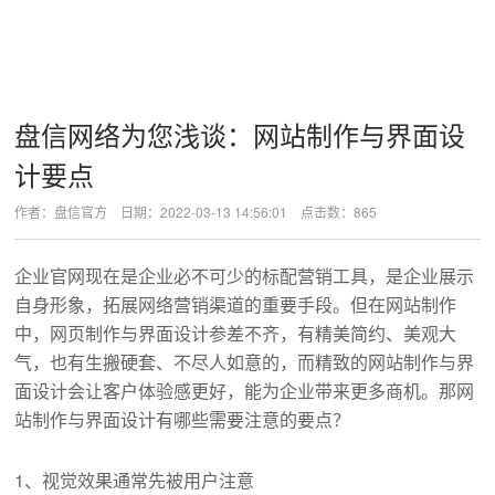
盘信网络为您浅谈：网站制作与界面设
计要点
作者：盘信官方 日期：2022-03-13 14:56:01 点击数：
865
企业官网现在是企业必不可少的标配营销工具，是企业展示
自身形象，拓展网络营销渠道的重要手段。但在网站制作
中，网页制作与界面设计参差不齐，有精美简约、美观大
气，也有生搬硬套、不尽人如意的，而精致的网站制作与界
面设计会让客户体验感更好，能为企业带来更多商机。那网
站制作与界面设计有哪些需要注意的要点？
1、视觉效果通常先被用户注意