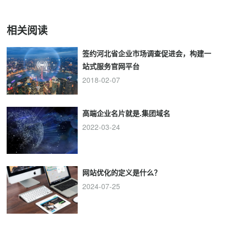
相关阅读
签约河北省企业市场调查促进会，构建一
站式服务官网平台
2018-02-07
高端企业名片就是.集团域名
2022-03-24
网站优化的定义是什么？
2024-07-25