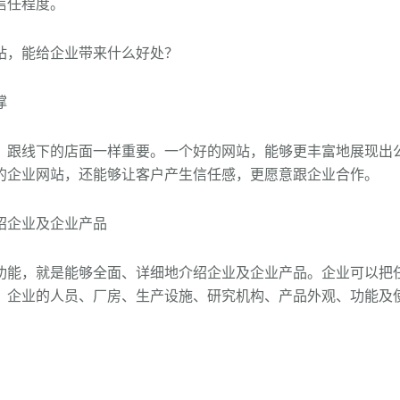
信任程度。
站，能给企业带来什么好处？
撑
，跟线下的店面一样重要。一个好的网站，能够更丰富地展现出
的企业网站，还能够让客户产生信任感，更愿意跟企业合作。
绍企业及企业产品
功能，就是能够全面、详细地介绍企业及企业产品。企业可以把
、企业的人员、厂房、生产设施、研究机构、产品外观、功能及