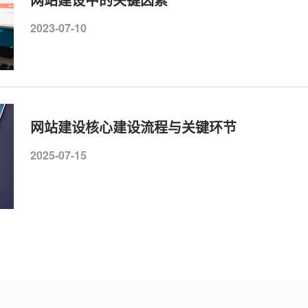
2023-07-10
网站建设核心建设流程与关键环节
2025-07-15