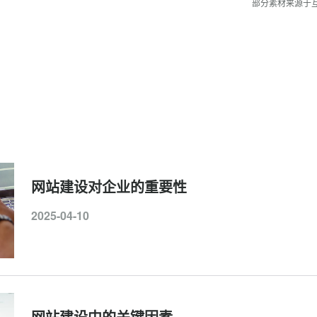
部分素材来源于
网站建设对企业的重要性
2025-04-10
网站建设中的关键因素