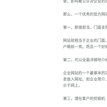
誉，影响着公众对企业的
那么，一个优秀的官方网
第一，颜值担当，门面支
网站就相当于企业的门面
户眼前一亮。而且一个好
第二，可以全面详细地介
企业网站的一个最基本的
息放入网址。如企业简介
示于网上。
第三，潜在客户的挖掘机