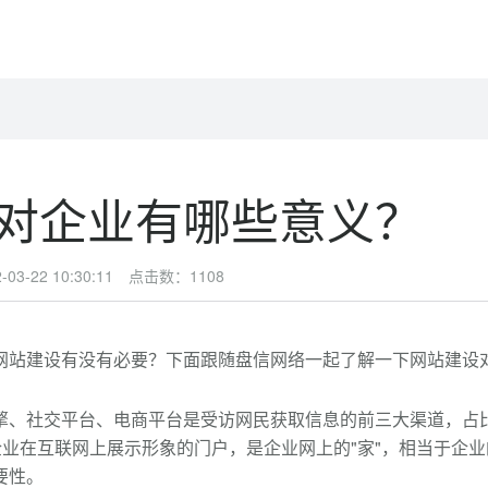
对企业有哪些意义？
3-22 10:30:11 点击数：
1108
网站建设有没有必要？下面跟随盘信网络一起了解一下网站建设
、社交平台、电商平台是受访网民获取信息的前三大渠道，占比分
网站是企业在互联网上展示形象的门户，是企业网上的"家"，相当于企
要性。