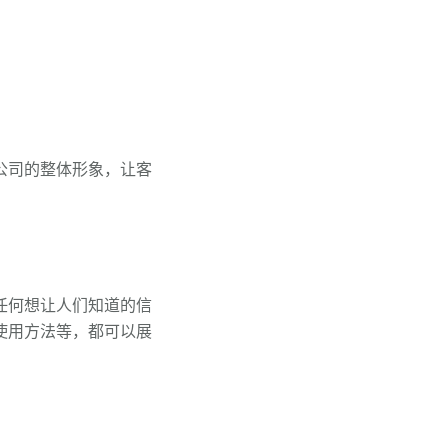
公司的整体形象，让客
任何想让人们知道的信
使用方法等，都可以展