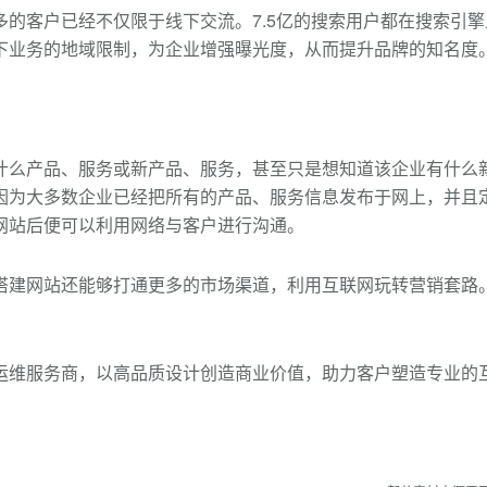
多的客户已经不仅限于线下交流。7.5亿的搜索用户都在搜索引
下业务的地域限制，为企业增强曝光度，从而提升品牌的知名度
什么产品、服务或新产品、服务，甚至只是想知道该企业有什么
因为大多数企业已经把所有的产品、服务信息发布于网上，并且
网站后便可以利用网络与客户进行沟通。
搭建网站还能够打通更多的市场渠道，利用互联网玩转营销套路
运维服务商，以高品质设计创造商业价值，助力客户塑造专业的