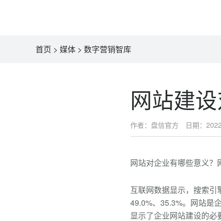
首页
>
媒体
>
数字营销智库
网站建设
作者：盘信官方 日期：2022-0
网站对企业有哪些意义？
互联网数据显示，搜索引擎
49.0%、35.3%。
显示了企业网站建设的必