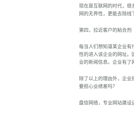
现在是互联网的时代，很
网的无界性，更能去除线
第四，拉近客户的粘合剂
每当人们想知道某企业有
性的进入该企业的网址。
业的新闻信息。企业有了
除了以上的理由外，企业
要担心业绩差吗？
盘信网络，专业网站建设