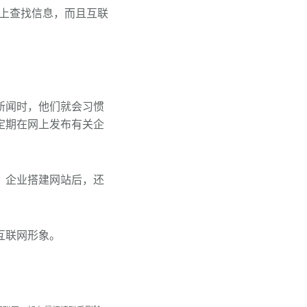
擎上查找信息，而且互联
。
新闻时，他们就会习惯
定期在网上发布有关企
。企业搭建网站后，还
互联网形象。