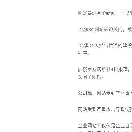
刚好最近有个新闻，可以
“北溪-2”网站被迫关闭，
“北溪-2”天然气管道的建
程序。
据俄罗斯塔斯社4日报道，
关闭了网站。
公司称，网站受到了严重
网站受到严重攻击导致“疑
企业网站不仅仅是企业自