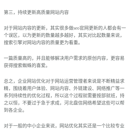
第三，持续更新高质量网站内容
对于网站内容的更新，其实很多做seo官网更新的人都会有一
个误区，以为更新的数量越多越好，其实对比起数量来说，
搜索引擎对网站内容的质量更为看重。
一篇质量高的，并且能够解决用户需求的原创内容，更容易
获得搜索蜘蛛的喜爱。
总之，企业网站优化对于网站运营管理者来说是不断精益求
精，围绕着用户体验、网站内容、外链建设、网络推广等一
系列持续性的优化过程，所以这个过程就需要按部就班，持
之以恒，不要过于急于求成，河北盘信网络希望这些可以帮
到各企业。
对于一般的中小企业来说，网站优化其实还是一个比较专业