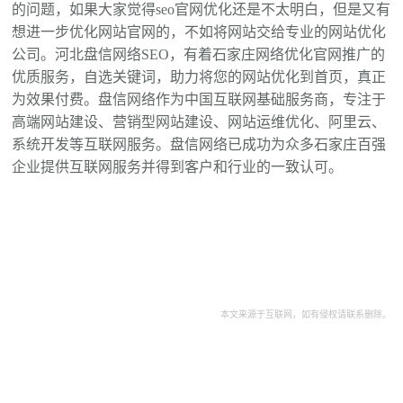
的问题，如果大家觉得seo官网优化还是不太明白，但是又有
想进一步优化网站官网的，不如将网站交给专业的网站优化
公司。河北盘信网络SEO，有着石家庄网络优化官网推广的
优质服务，自选关键词，助力将您的网站优化到首页，真正
为效果付费。
盘信网络作为中国互联网基础服务商，专注于
高端网站建设、营销型网站建设、网站运维优化、阿里云、
系统开发等互联网服务。盘信网络已成功为众多石家庄百强
企业提供互联网服务并得到客户和行业的一致认可。
本文来源于互联网，如有侵权请联系删除。