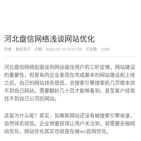
河北盘信网络浅谈网站优化
作者：盘信官方 日期：2022-05-10 10:47:29 点击数：
1236
河北盘信网络前面谈到网站留住用户的三秒定律，网站建设
的重要性，但是有的企业发现在完成基本的网站建设和上线
之后，自己的网站排名很低，去搜索引擎搜索前几页根本找
不到自己网站，需要翻好几十页才能够看到。甚至客户经常
找不到自己公司的网站。
这是为什么呢？其实，如果新网站还没有被搜索引擎收录，
自然排名就低。企业想要获得让用户关注到，就需要去做网
站优化，网站优化其实也就是在做seo官网优化。