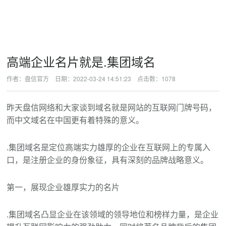
高端企业名片就是.集团域名
作者：盘信官方 日期：2022-03-24 14:51:23 点击数：
1078
昨天盘信网络和大家谈到域名就是网站的互联网门牌号码，
而中文域名在中国更有着特殊的意义。
.
集团域名是定位高端实力雄厚的企业在互联网上的专属入
口，是注册企业的身份象征，具有深刻的品牌战略意义。
第一，展现企业雄厚实力的名片
.
集团域名凸显企业在该领域的领导地位和榜样力量，是企业