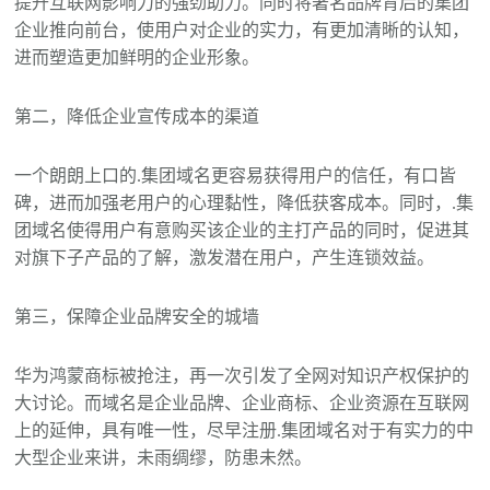
提升互联网影响力的强劲助力。同时将著名品牌背后的集团
企业推向前台，使用户对企业的实力，有更加清晰的认知，
进而塑造更加鲜明的企业形象。
第二，降低企业宣传成本的渠道
一个朗朗上口的.集团域名更容易获得用户的信任，有口皆
碑，进而加强老用户的心理黏性，降低获客成本。同时，.集
团域名使得用户有意购买该企业的主打产品的同时，促进其
对旗下子产品的了解，激发潜在用户，产生连锁效益。
第三，保障企业品牌安全的城墙
华为鸿蒙商标被抢注，再一次引发了全网对知识产权保护的
大讨论。而域名是企业品牌、企业商标、企业资源在互联网
上的延伸，具有唯一性，尽早注册.集团域名对于有实力的中
大型企业来讲，未雨绸缪，防患未然。